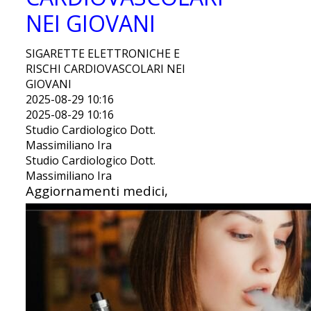
NEI GIOVANI
SIGARETTE ELETTRONICHE E
RISCHI CARDIOVASCOLARI NEI
GIOVANI
2025-08-29 10:16
2025-08-29 10:16
Studio Cardiologico Dott.
Massimiliano Ira
Studio Cardiologico Dott.
Massimiliano Ira
Aggiornamenti medici,