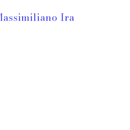
Massimiliano Ira