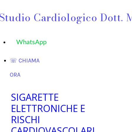
Studio Cardiologico Dott. 
WhatsApp
☏ CHIAMA
ORA
SIGARETTE
ELETTRONICHE E
RISCHI
CARDIOVASCOLARI