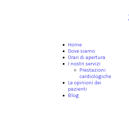
Home
Dove siamo
Orari di apertura
I nostri servizi
Prestazioni
cardiologiche
Le opinioni dei
pazienti
Blog