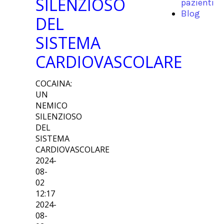
SILENZIOSO
pazienti
Blog
DEL
SISTEMA
CARDIOVASCOLARE
COCAINA:
UN
NEMICO
SILENZIOSO
DEL
SISTEMA
CARDIOVASCOLARE
2024-
08-
02
12:17
2024-
08-