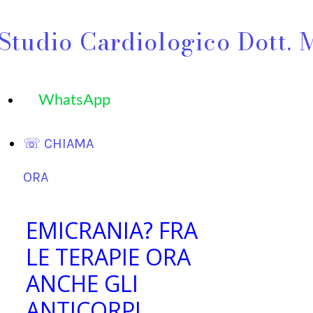
Studio Cardiologico Dott. 
WhatsApp
☏ CHIAMA
ORA
EMICRANIA? FRA
LE TERAPIE ORA
ANCHE GLI
ANTICORPI