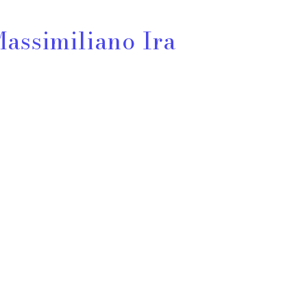
Massimiliano Ira