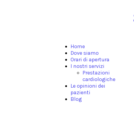
Home
Dove siamo
Orari di apertura
I nostri servizi
Prestazioni
cardiologiche
Le opinioni dei
pazienti
Blog